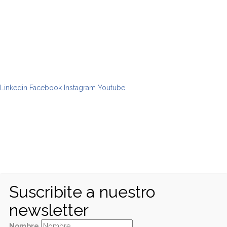
Linkedin
Facebook
Instagram
Youtube
Suscribite a nuestro
newsletter
Nombre