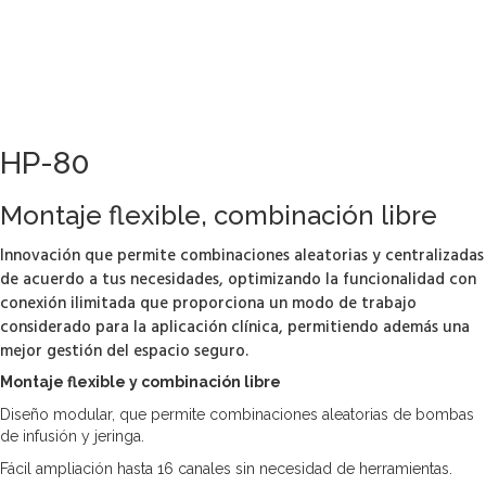
HP-80
Montaje flexible, combinación libre
Innovación que permite combinaciones aleatorias y centralizadas
de acuerdo a tus necesidades, optimizando la funcionalidad con
conexión ilimitada que proporciona un modo de trabajo
considerado para la aplicación clínica, permitiendo además una
mejor gestión del espacio seguro.
Montaje flexible y combinación libre
Diseño modular, que permite combinaciones aleatorias de bombas
de infusión y jeringa.
Fácil ampliación hasta 16 canales sin necesidad de herramientas.