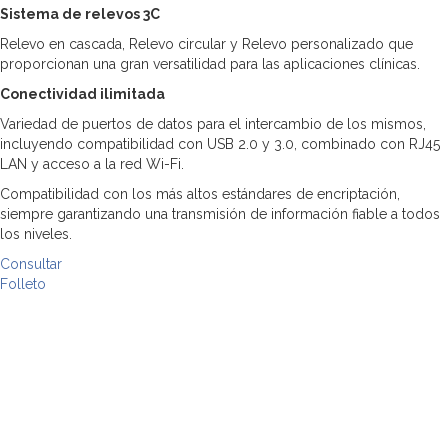
Sistema de relevos 3C
Relevo en cascada, Relevo circular y Relevo personalizado que
proporcionan una gran versatilidad para las aplicaciones clínicas.
Conectividad ilimitada
Variedad de puertos de datos para el intercambio de los mismos,
incluyendo compatibilidad con USB 2.0 y 3.0, combinado con RJ45
LAN y acceso a la red Wi-Fi.
Compatibilidad con los más altos estándares de encriptación,
siempre garantizando una transmisión de información fiable a todos
los niveles.
Consultar
Folleto