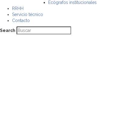
Ecógrafos institucionales
RRHH
Servicio técnico
Contacto
Search